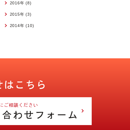
2016年 (8)
2015年 (3)
2014年 (10)
せはこちら