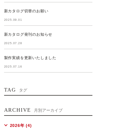
新カタログ切替のお願い
2025.09.01
新カタログ発刊のお知らせ
2025.07.28
製作実績を更新いたしました
2025.07.16
TAG
タグ
ARCHIVE
月別アーカイブ
2026年 (4)