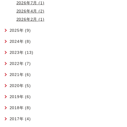
2026年7月 (1)
2026年4月 (2)
2026年2月 (1)
2025年 (9)
2024年 (8)
2023年 (13)
2022年 (7)
2021年 (6)
2020年 (5)
2019年 (6)
2018年 (8)
2017年 (4)