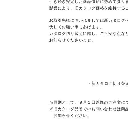
引き続き安定した商品供給に努めて参り
影響により、旧カタログ価格を維持する
お取引先様におかれましては新カタログ
伏してお願い申しあげます。
カタログ切り替えに際し、ご不安な点な
お知らせくださいませ。
・新カタログ切り替
※原則として、９月１日以降のご注文に
※旧カタログ品番でのお問い合わせは商
お知らせください。