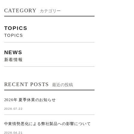
CATEGORY
カテゴリー
TOPICS
TOPICS
NEWS
新着情報
RECENT POSTS
最近の投稿
2026年 夏季休業のお知らせ
2026.07.22
中東情勢悪化による弊社製品への影響について
2026.04.21