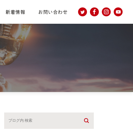
新着情報
お問い合わせ
個人情報保護方針