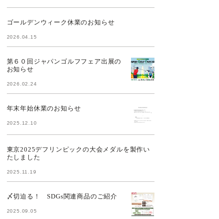
ゴールデンウィーク休業のお知らせ
2026.04.15
第６０回ジャパンゴルフフェア出展の
お知らせ
2026.02.24
年末年始休業のお知らせ
2025.12.10
東京2025デフリンピックの大会メダルを製作い
たしました
2025.11.19
〆切迫る！ SDGs関連商品のご紹介
2025.09.05