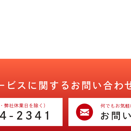
ービスに関する
お問い合わ