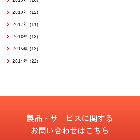
2018年 (12)
2017年 (11)
2016年 (13)
2015年 (13)
2014年 (22)
製品・サービスに関する
お問い合わせはこちら