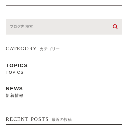
CATEGORY
カテゴリー
TOPICS
TOPICS
NEWS
新着情報
RECENT POSTS
最近の投稿