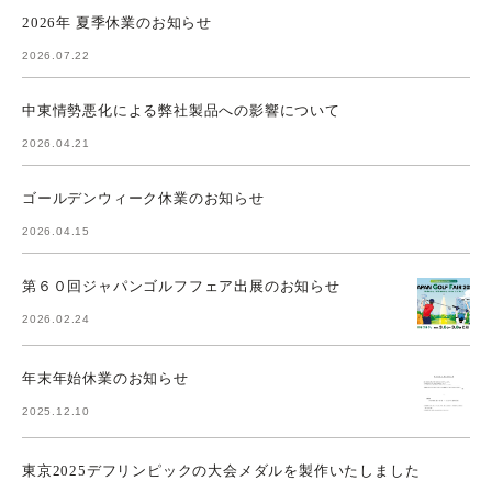
2026年 夏季休業のお知らせ
2026.07.22
中東情勢悪化による弊社製品への影響について
2026.04.21
ゴールデンウィーク休業のお知らせ
2026.04.15
第６０回ジャパンゴルフフェア出展のお知らせ
2026.02.24
年末年始休業のお知らせ
2025.12.10
東京2025デフリンピックの大会メダルを製作いたしました