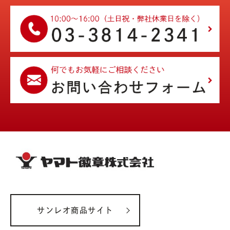
サンレオ商品サイト