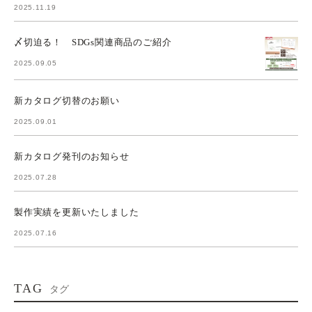
2025.11.19
〆切迫る！ SDGs関連商品のご紹介
2025.09.05
新カタログ切替のお願い
2025.09.01
新カタログ発刊のお知らせ
2025.07.28
製作実績を更新いたしました
2025.07.16
TAG
タグ