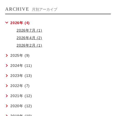
ARCHIVE
月別アーカイブ
2026年 (4)
2026年7月 (1)
2026年4月 (2)
2026年2月 (1)
2025年 (9)
2024年 (11)
2023年 (13)
2022年 (7)
2021年 (12)
2020年 (12)
2019年 (10)