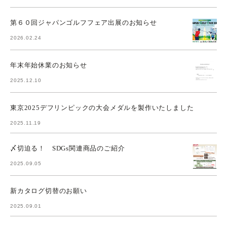
第６０回ジャパンゴルフフェア出展のお知らせ
2026.02.24
年末年始休業のお知らせ
2025.12.10
東京2025デフリンピックの大会メダルを製作いたしました
2025.11.19
〆切迫る！ SDGs関連商品のご紹介
2025.09.05
新カタログ切替のお願い
2025.09.01