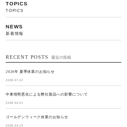
TOPICS
TOPICS
NEWS
新着情報
RECENT POSTS
最近の投稿
2026年 夏季休業のお知らせ
2026.07.22
中東情勢悪化による弊社製品への影響について
2026.04.21
ゴールデンウィーク休業のお知らせ
2026.04.15