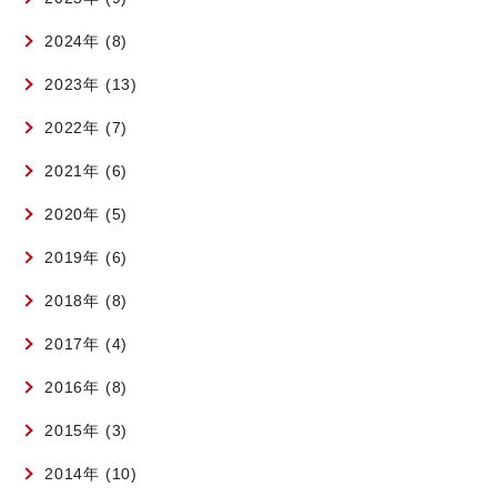
2024年 (8)
2023年 (13)
2022年 (7)
2021年 (6)
2020年 (5)
2019年 (6)
2018年 (8)
2017年 (4)
2016年 (8)
2015年 (3)
2014年 (10)