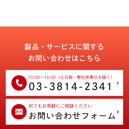
製品・サービスに関する
お問い合わせはこちら