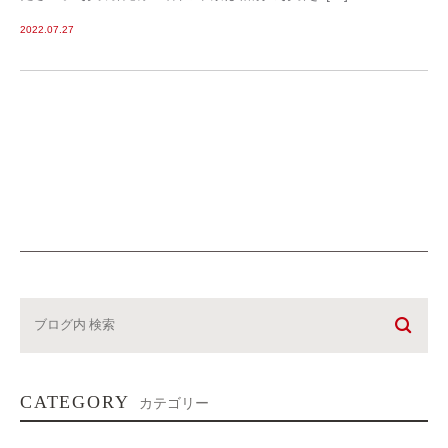
2022.07.27
CATEGORY
カテゴリー