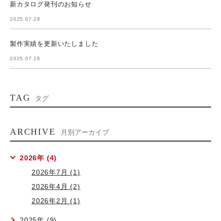
新カタログ発刊のお知らせ
2025.07.28
製作実績を更新いたしました
2025.07.16
TAG
タグ
ARCHIVE
月別アーカイブ
2026年 (4)
2026年7月 (1)
2026年4月 (2)
2026年2月 (1)
2025年 (9)