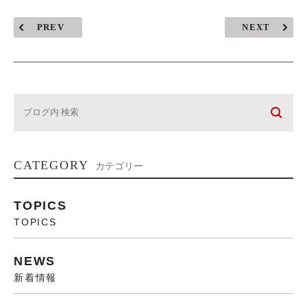
PREV
NEXT
CATEGORY
カテゴリー
TOPICS
TOPICS
NEWS
新着情報