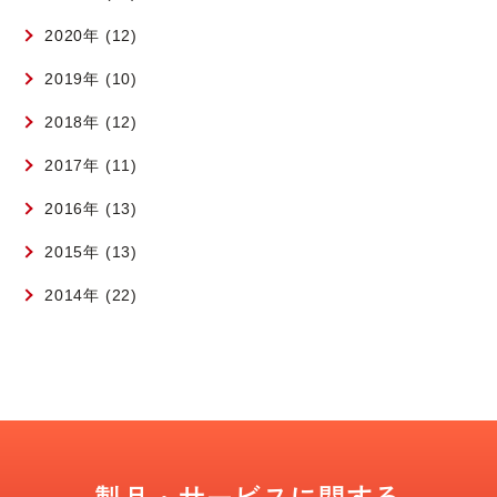
2020年 (12)
2019年 (10)
2018年 (12)
2017年 (11)
2016年 (13)
2015年 (13)
2014年 (22)