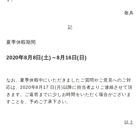
敬具
記
夏季休暇期間
2020年8月8日(土)～8月16日(日)
なお、夏季休暇中にいただきましたご質問やご意見へのご対
応は、2020年8月17 日(月)以降に担当者よりご連絡させて頂
きます。ご返答までに少しお時間をいただく場合がございま
すことを、予めご了承下さい。
以上