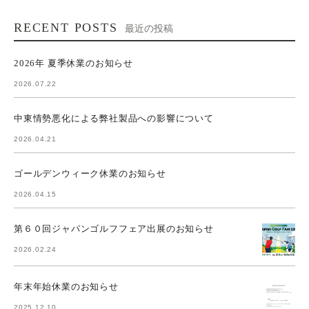
RECENT POSTS
最近の投稿
2026年 夏季休業のお知らせ
2026.07.22
中東情勢悪化による弊社製品への影響について
2026.04.21
ゴールデンウィーク休業のお知らせ
2026.04.15
第６０回ジャパンゴルフフェア出展のお知らせ
2026.02.24
年末年始休業のお知らせ
2025.12.10