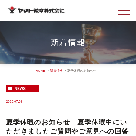
新着情報
HOME
新着情報
夏季休暇のお知らせ 夏季休暇中にいただきましたご質問やご意見への回答は、8月17日（月）以降に担当よりご連絡させていただきます。
NEWS
2020.07.08
夏季休暇のお知らせ 夏季休暇中にい
ただきましたご質問やご意見への回答