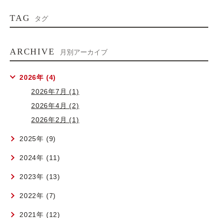
TAG
タグ
ARCHIVE
月別アーカイブ
2026年 (4)
2026年7月 (1)
2026年4月 (2)
2026年2月 (1)
2025年 (9)
2024年 (11)
2023年 (13)
2022年 (7)
2021年 (12)