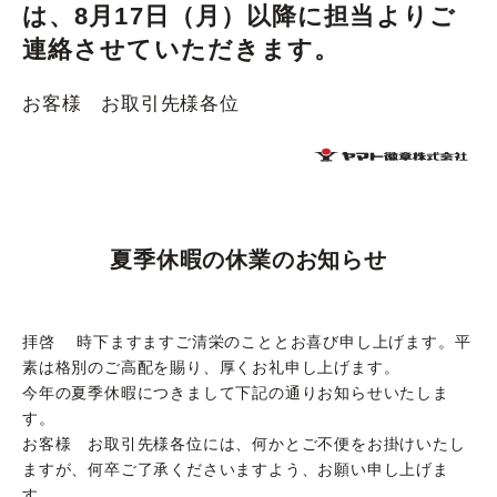
は、8月17日（月）以降に担当よりご
連絡させていただきます。
お客様 お取引先様各位
夏季休暇の休業のお知らせ
拝啓 時下ますますご清栄のこととお喜び申し上げます。平
素は格別のご高配を賜り、厚くお礼申し上げます。
今年の夏季休暇につきまして下記の通りお知らせいたしま
す。
お客様 お取引先様各位には、何かとご不便をお掛けいたし
ますが、何卒ご了承くださいますよう、お願い申し上げま
す。