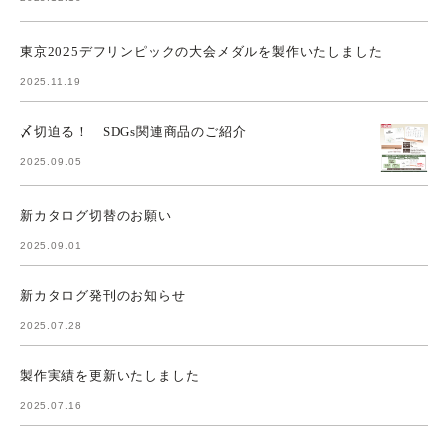
東京2025デフリンピックの大会メダルを製作いたしました
2025.11.19
〆切迫る！ SDGs関連商品のご紹介
2025.09.05
新カタログ切替のお願い
2025.09.01
新カタログ発刊のお知らせ
2025.07.28
製作実績を更新いたしました
2025.07.16