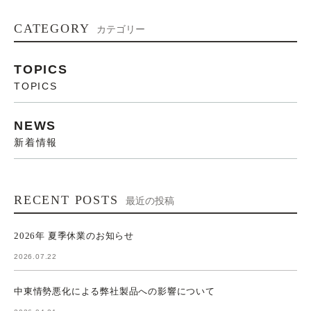
CATEGORY
カテゴリー
TOPICS
TOPICS
NEWS
新着情報
RECENT POSTS
最近の投稿
2026年 夏季休業のお知らせ
2026.07.22
中東情勢悪化による弊社製品への影響について