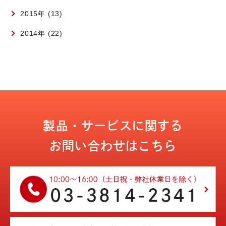
2015年 (13)
2014年 (22)
製品・サービスに関する
お問い合わせはこちら