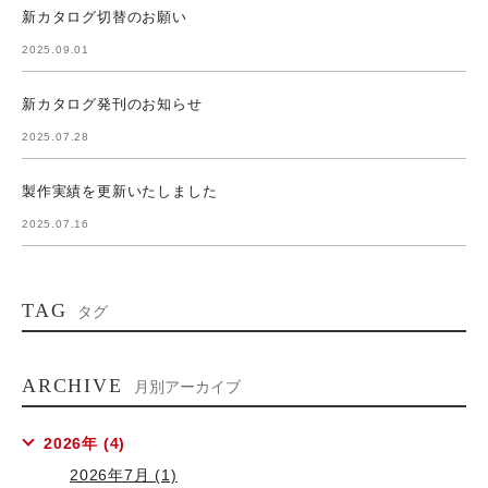
新カタログ切替のお願い
2025.09.01
新カタログ発刊のお知らせ
2025.07.28
製作実績を更新いたしました
2025.07.16
TAG
タグ
ARCHIVE
月別アーカイブ
2026年 (4)
2026年7月 (1)