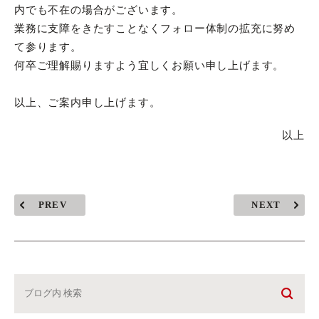
内でも不在の場合がございます。
業務に支障をきたすことなくフォロー体制の拡充に努め
て参ります。
何卒ご理解賜りますよう宜しくお願い申し上げます。
以上、ご案内申し上げます。
以上
PREV
NEXT