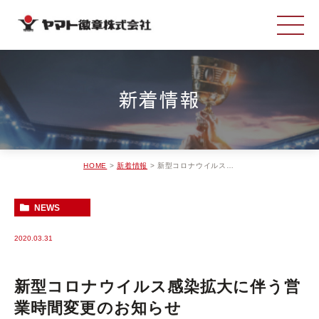
新着情報
HOME
新着情報
新型コロナウイルス感染拡大に伴う営業時間変更のお知らせ
NEWS
2020.03.31
新型コロナウイルス感染拡大に伴う営
業時間変更のお知らせ