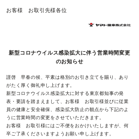
お客様 お取引先様各位
新型コロナウイルス感染拡大に伴う営業時間変更
のお知らせ
謹啓 早春の候、平素は格別のお引き立てを賜り、あり
がたく厚く御礼申し上げます。
新型コロナウイルス感染拡大に対する東京都知事の発
表・要請を踏まえまして、お客様 お取引様並びに従業
員の健康と安全確保、感染拡大防止の観点から下記のよ
うに営業時間の変更をさせていただきます。
お客様 お取引様にはご不便をおかけいたしますが、何
卒ご了承くださいますようお願い申し上げます。