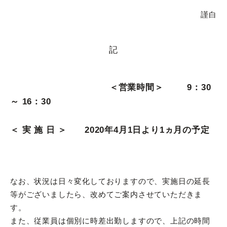
謹白
記
＜営業時間＞ 9：30
～ 16：30
＜ 実 施 日 ＞ 2020年4月1日より1ヵ月の予定
なお、状況は日々変化しておりますので、実施日の延長
等がございましたら、改めてご案内させていただきま
す。
また、従業員は個別に時差出勤しますので、上記の時間