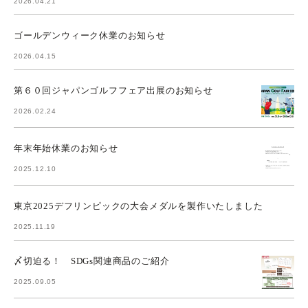
2026.04.21
ゴールデンウィーク休業のお知らせ
2026.04.15
第６０回ジャパンゴルフフェア出展のお知らせ
2026.02.24
年末年始休業のお知らせ
2025.12.10
東京2025デフリンピックの大会メダルを製作いたしました
2025.11.19
〆切迫る！ SDGs関連商品のご紹介
2025.09.05