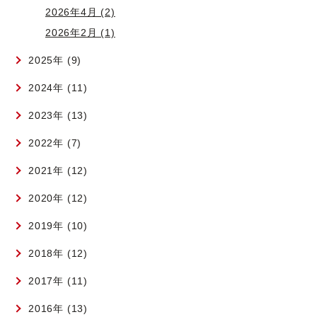
2026年4月 (2)
2026年2月 (1)
2025年 (9)
2024年 (11)
2023年 (13)
2022年 (7)
2021年 (12)
2020年 (12)
2019年 (10)
2018年 (12)
2017年 (11)
2016年 (13)