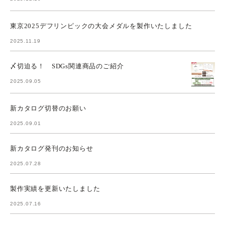
東京2025デフリンピックの大会メダルを製作いたしました
2025.11.19
〆切迫る！ SDGs関連商品のご紹介
2025.09.05
新カタログ切替のお願い
2025.09.01
新カタログ発刊のお知らせ
2025.07.28
製作実績を更新いたしました
2025.07.16