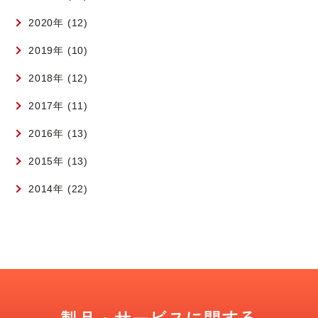
2020年 (12)
2019年 (10)
2018年 (12)
2017年 (11)
2016年 (13)
2015年 (13)
2014年 (22)