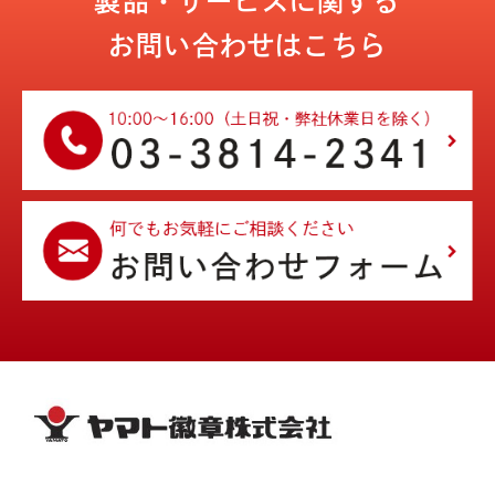
製品・サービスに関する
お問い合わせはこちら