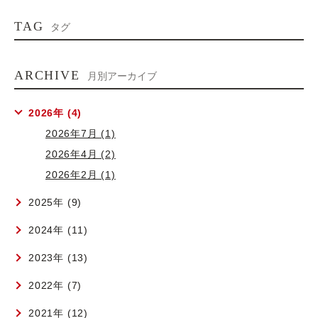
TAG
タグ
ARCHIVE
月別アーカイブ
2026年 (4)
2026年7月 (1)
2026年4月 (2)
2026年2月 (1)
2025年 (9)
2024年 (11)
2023年 (13)
2022年 (7)
2021年 (12)