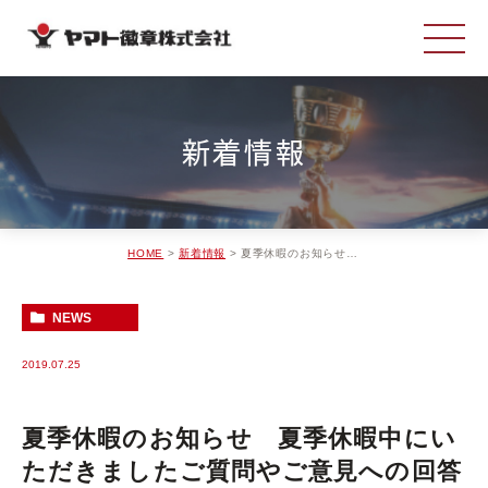
新着情報
HOME
新着情報
夏季休暇のお知らせ 夏季休暇中にいただきましたご質問やご意見への回答は、8月16日（金）以降に担当よりご連絡させていただきます。
NEWS
2019.07.25
夏季休暇のお知らせ 夏季休暇中にい
ただきましたご質問やご意見への回答