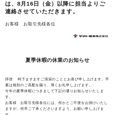
は、8月16日（金）以降に担当よりご
連絡させていただきます。
お客様 お取引先様各位
夏季休暇の休業のお知らせ
拝啓 時下ますますご清栄のこととお喜び申し上げます。平
素は格別のご高配を賜り、厚くお礼申し上げます。
今年の夏季休暇につきまして下記の通りお知らせいたしま
す。
お客様 お取引先様各位には、何かとご不便をお掛けいたし
ますが、何卒ご了承くださいますよう、お願い申し上げま
す。