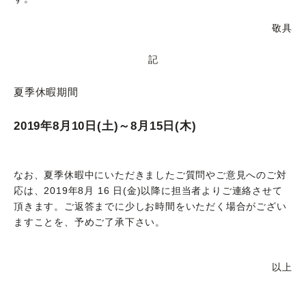
敬具
記
夏季休暇期間
2019年8月10日(土)～8月15日(木)
なお、夏季休暇中にいただきましたご質問やご意見へのご対
応は、2019年8月 16 日(金)以降に担当者よりご連絡させて
頂きます。ご返答までに少しお時間をいただく場合がござい
ますことを、予めご了承下さい。
以上