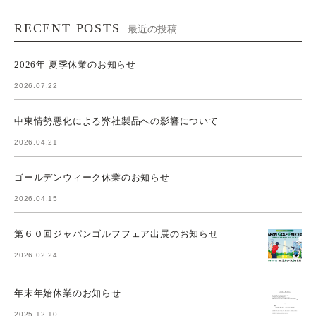
RECENT POSTS
最近の投稿
2026年 夏季休業のお知らせ
2026.07.22
中東情勢悪化による弊社製品への影響について
2026.04.21
ゴールデンウィーク休業のお知らせ
2026.04.15
第６０回ジャパンゴルフフェア出展のお知らせ
2026.02.24
年末年始休業のお知らせ
2025.12.10