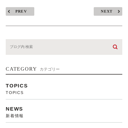
PREV
NEXT
CATEGORY
カテゴリー
TOPICS
TOPICS
NEWS
新着情報