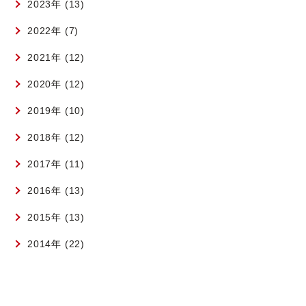
2023年 (13)
2022年 (7)
2021年 (12)
2020年 (12)
2019年 (10)
2018年 (12)
2017年 (11)
2016年 (13)
2015年 (13)
2014年 (22)