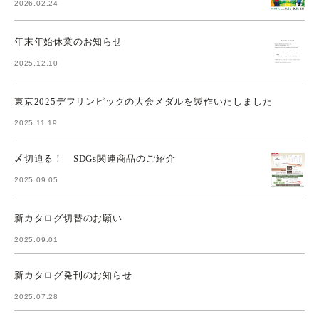
2026.02.24
年末年始休業のお知らせ
2025.12.10
東京2025デフリンピックの大会メダルを製作いたしました
2025.11.19
〆切迫る！ SDGs関連商品のご紹介
2025.09.05
新カタログ切替のお願い
2025.09.01
新カタログ発刊のお知らせ
2025.07.28