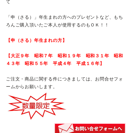
て
「申（さる）」年生まれの方へのプレゼントなど、もち
ろんご購入頂いたご本人が使用するのもＯＫ！！
【申（さる）年生まれの方】
【大正９年 昭和７年 昭和１９年 昭和３１年 昭和
４３年 昭和５５年 平成４年 平成１６年】
ご注文・商品に関する件につきましては、お問合せフォ
ームからお願いします。