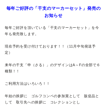
毎年ご好評の「干支のマーカーセット」発売の
お知らせ
毎年ご好評を頂いている「干支のマーカーセット」を今
年も発売致します。
現在予約を受け付けております！！（11月中旬発送予
定）
来年の干支「申（さる）」のデザインはA～Fの全部で６
種類！！
ご利用方法はいろいろ！！
年始の挨拶に ゴルフコンペの参加賞として 販促品と
して 取引先への挨拶に コレクションとし