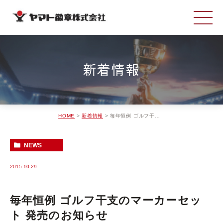
新着情報
HOME
新着情報
毎年恒例 ゴルフ干支のマーカーセット 発売のお知らせ
NEWS
2015.10.29
毎年恒例 ゴルフ干支のマーカーセッ
ト 発売のお知らせ