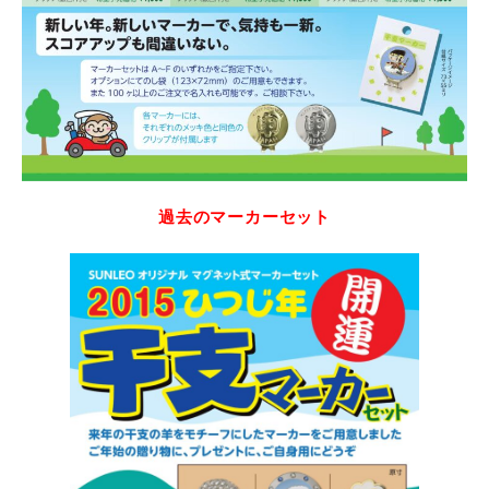
過去のマーカーセット