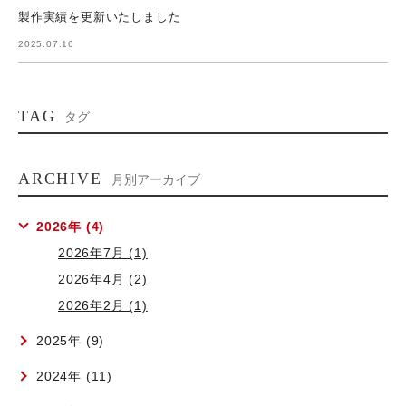
製作実績を更新いたしました
2025.07.16
TAG
タグ
ARCHIVE
月別アーカイブ
2026年 (4)
2026年7月 (1)
2026年4月 (2)
2026年2月 (1)
2025年 (9)
2024年 (11)