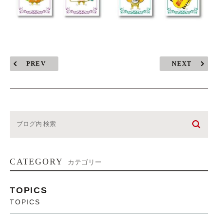
PREV
NEXT
CATEGORY
カテゴリー
TOPICS
TOPICS