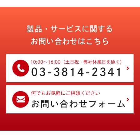
製品・サービスに関する
お問い合わせはこちら