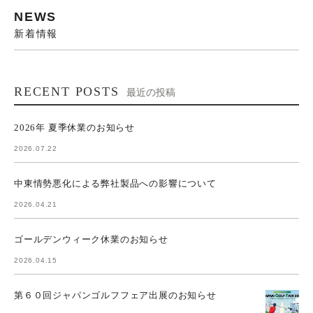
NEWS
新着情報
RECENT POSTS
最近の投稿
2026年 夏季休業のお知らせ
2026.07.22
中東情勢悪化による弊社製品への影響について
2026.04.21
ゴールデンウィーク休業のお知らせ
2026.04.15
第６０回ジャパンゴルフフェア出展のお知らせ