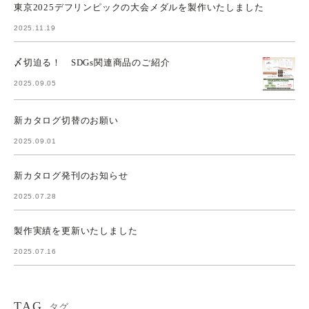
東京2025デフリンピックの大会メダルを製作いたしました
2025.11.19
〆切迫る！ SDGs関連商品のご紹介
2025.09.05
新カタログ切替のお願い
2025.09.01
新カタログ発刊のお知らせ
2025.07.28
製作実績を更新いたしました
2025.07.16
TAG
タグ