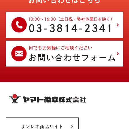
お問い合わせはこちら
サンレオ商品サイト