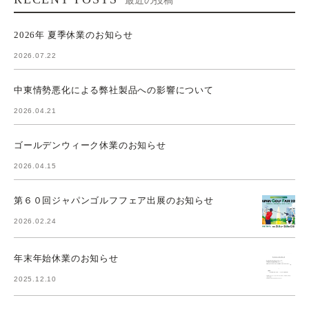
最近の投稿
2026年 夏季休業のお知らせ
2026.07.22
中東情勢悪化による弊社製品への影響について
2026.04.21
ゴールデンウィーク休業のお知らせ
2026.04.15
第６０回ジャパンゴルフフェア出展のお知らせ
2026.02.24
年末年始休業のお知らせ
2025.12.10