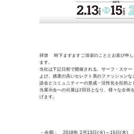
拝啓 時下ますますご清栄のこととお喜び申し
ます。
当社は下記日程で開催される、サーフ・スケー
よび、感度の高いセレクト系のファッションな
談会とコミュニティーの形成・活性化を目的と
当展示会への出展は2回目となり、様々な企画
げます。
・会期： 2018年 2月13日(火)～15日(木)