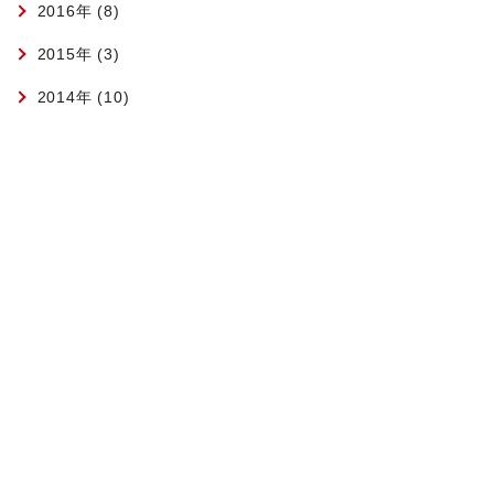
2016年 (8)
2015年 (3)
2014年 (10)