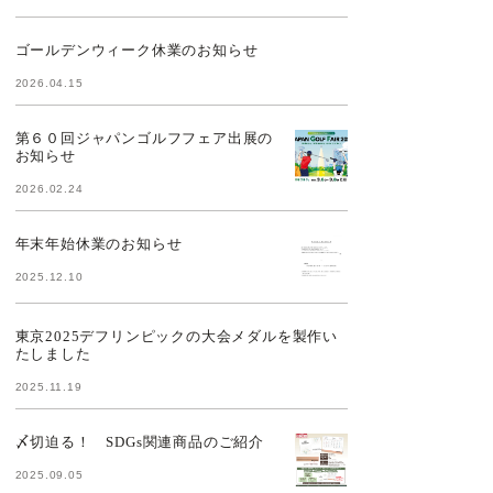
ゴールデンウィーク休業のお知らせ
2026.04.15
第６０回ジャパンゴルフフェア出展の
お知らせ
2026.02.24
年末年始休業のお知らせ
2025.12.10
東京2025デフリンピックの大会メダルを製作い
たしました
2025.11.19
〆切迫る！ SDGs関連商品のご紹介
2025.09.05