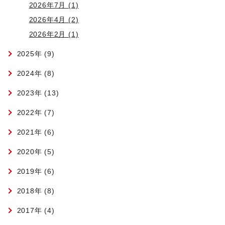
2026年7月 (1)
2026年4月 (2)
2026年2月 (1)
2025年 (9)
2024年 (8)
2023年 (13)
2022年 (7)
2021年 (6)
2020年 (5)
2019年 (6)
2018年 (8)
2017年 (4)