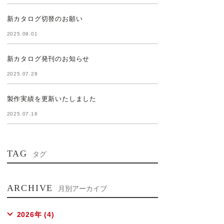
新カタログ切替のお願い
2025.09.01
新カタログ発刊のお知らせ
2025.07.28
製作実績を更新いたしました
2025.07.16
TAG
タグ
ARCHIVE
月別アーカイブ
2026年 (4)