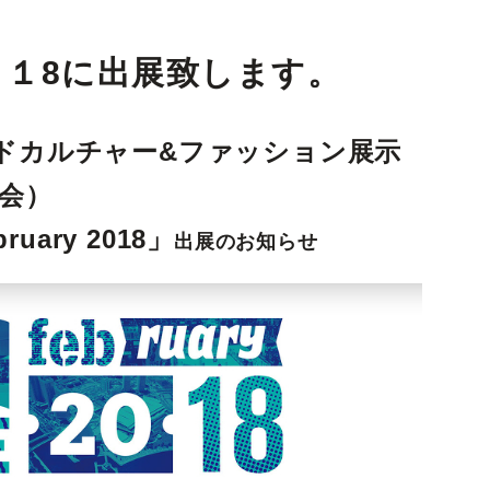
１8に出展致します。
ドカルチャー&ファッション展示
会）
ruary 2018」
出展のお知らせ