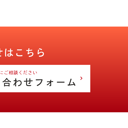
せはこちら