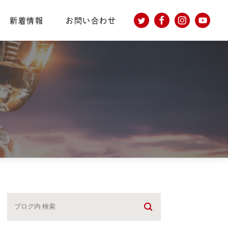
新着情報
お問い合わせ
個人情報保護方針