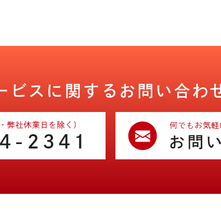
ービスに関する
お問い合わ