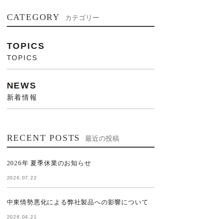
CATEGORY
カテゴリー
TOPICS
TOPICS
NEWS
新着情報
RECENT POSTS
最近の投稿
2026年 夏季休業のお知らせ
2026.07.22
中東情勢悪化による弊社製品への影響について
2026.04.21