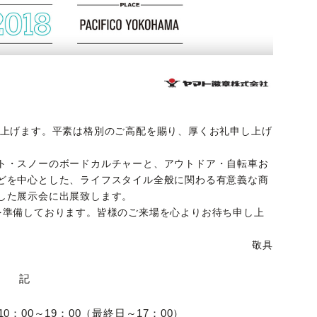
上げます。平素は格別のご高配を賜り、厚くお礼申し上げ
ト・スノーのボードカルチャーと、アウトドア・自転車お
どを中心とした、ライフスタイル全般に関わる有意義な商
した展示会に出展致します。
を準備しております。皆様のご来場を心よりお待ち申し上
敬具
記
 10：00～19：00（最終日～17：00）