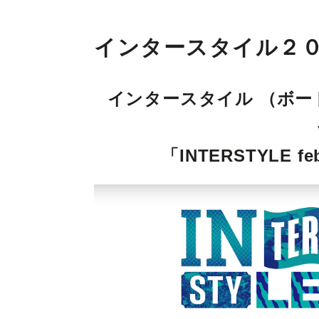
インタースタイル２０
インタースタイル （ボー
「INTERSTYLE feb