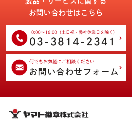
製品・サービスに関する
お問い合わせはこちら