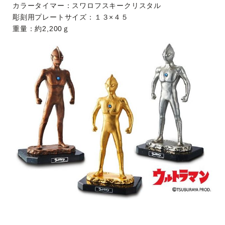
カラータイマー：スワロフスキークリスタル
彫刻用プレートサイズ：１３×４５
重量：約2,200ｇ