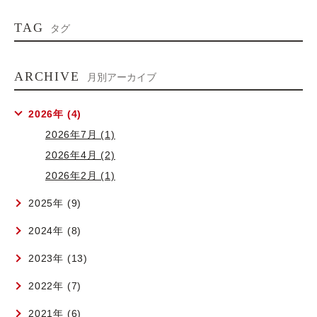
TAG
タグ
ARCHIVE
月別アーカイブ
2026年 (4)
2026年7月 (1)
2026年4月 (2)
2026年2月 (1)
2025年 (9)
2024年 (8)
2023年 (13)
2022年 (7)
2021年 (6)