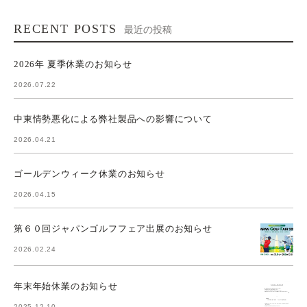
RECENT POSTS
最近の投稿
2026年 夏季休業のお知らせ
2026.07.22
中東情勢悪化による弊社製品への影響について
2026.04.21
ゴールデンウィーク休業のお知らせ
2026.04.15
第６０回ジャパンゴルフフェア出展のお知らせ
2026.02.24
年末年始休業のお知らせ
2025.12.10