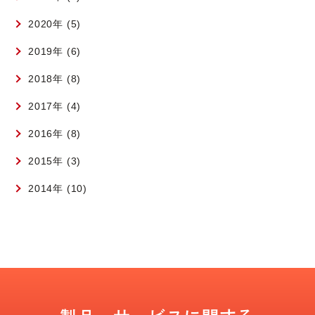
2020年 (5)
2019年 (6)
2018年 (8)
2017年 (4)
2016年 (8)
2015年 (3)
2014年 (10)