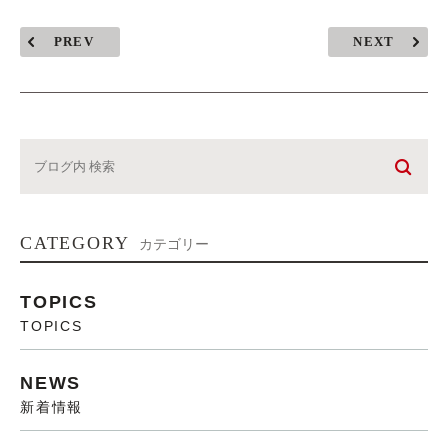
PREV
NEXT
CATEGORY
カテゴリー
TOPICS
TOPICS
NEWS
新着情報