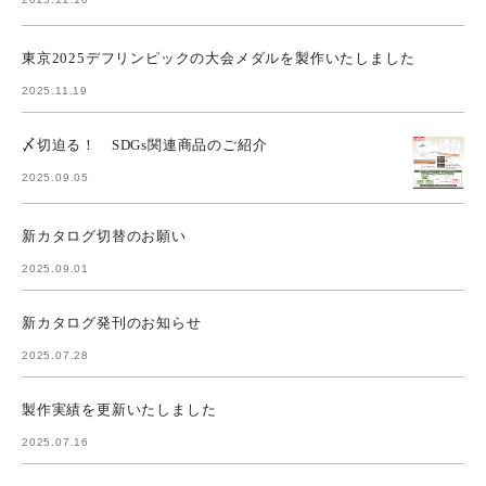
東京2025デフリンピックの大会メダルを製作いたしました
2025.11.19
〆切迫る！ SDGs関連商品のご紹介
2025.09.05
新カタログ切替のお願い
2025.09.01
新カタログ発刊のお知らせ
2025.07.28
製作実績を更新いたしました
2025.07.16