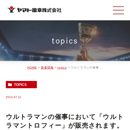
topics
HOME
新着情報
topics
ウルトラマンの催事において「ウルトラマントロフィー」が販売されます。
TOPICS
2014.07.11
ウルトラマンの催事において「ウルト
ラマントロフィー」が販売されます。