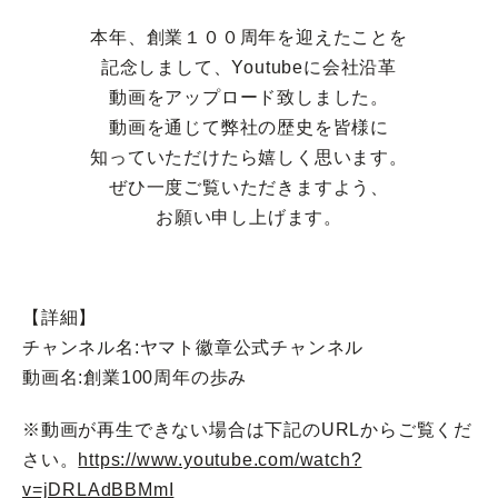
本年、創業１００周年を迎えたことを
記念しまして、Youtubeに会社沿革
動画をアップロード致しました。
動画を通じて弊社の歴史を皆様に
知っていただけたら嬉しく思います。
ぜひ一度ご覧いただきますよう、
お願い申し上げます。
【詳細】
チャンネル名:ヤマト徽章公式チャンネル
動画名:創業100周年の歩み
※動画が再生できない場合は下記のURLからご覧くだ
さい。
https://www.youtube.com/watch?
v=jDRLAdBBMmI