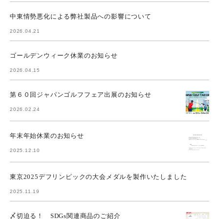
中東情勢悪化による弊社製品への影響について
2026.04.21
ゴールデンウィーク休業のお知らせ
2026.04.15
第６０回ジャパンゴルフフェア出展のお知らせ
2026.02.24
年末年始休業のお知らせ
2025.12.10
東京2025デフリンピックの大会メダルを製作いたしました
2025.11.19
〆切迫る！ SDGs関連商品のご紹介