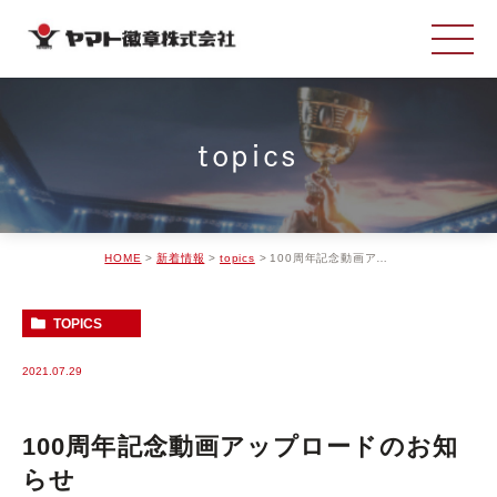
topics
HOME
新着情報
topics
100周年記念動画アップロードのお知らせ
TOPICS
2021.07.29
100周年記念動画アップロードのお知
らせ