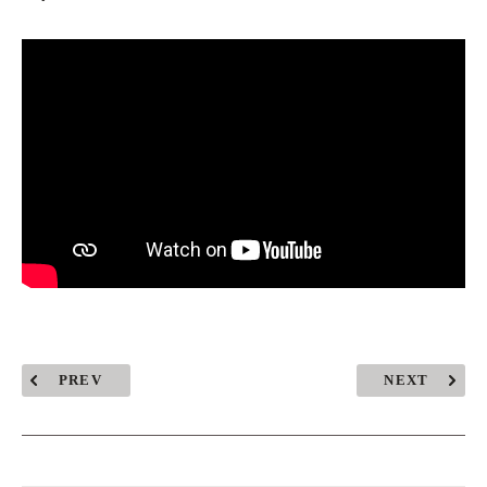
PREV
NEXT