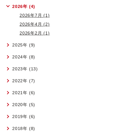
2026年 (4)
2026年7月 (1)
2026年4月 (2)
2026年2月 (1)
2025年 (9)
2024年 (8)
2023年 (13)
2022年 (7)
2021年 (6)
2020年 (5)
2019年 (6)
2018年 (8)