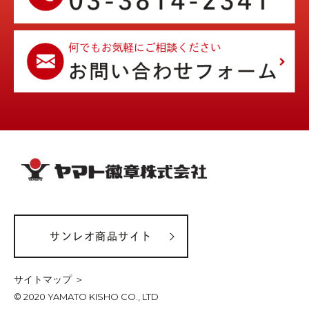
サンレオ商品サイト
サイトマップ ＞
© 2020 YAMATO KISHO CO., LTD