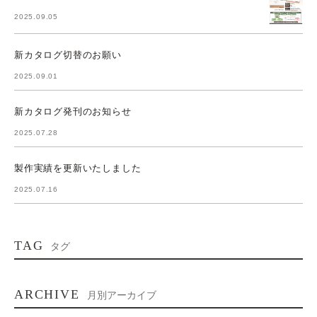
2025.09.05
新カタログ切替のお願い
2025.09.01
新カタログ発刊のお知らせ
2025.07.28
製作実績を更新いたしました
2025.07.16
TAG
タグ
ARCHIVE
月別アーカイブ