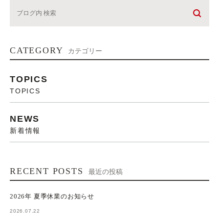
CATEGORY
カテゴリー
TOPICS
TOPICS
NEWS
新着情報
RECENT POSTS
最近の投稿
2026年 夏季休業のお知らせ
2026.07.22