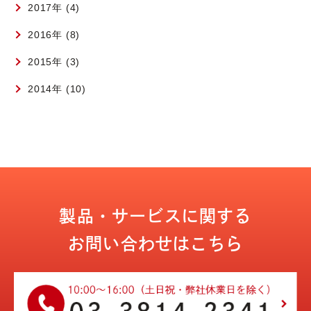
2017年 (4)
2016年 (8)
2015年 (3)
2014年 (10)
製品・サービスに関する
お問い合わせはこちら